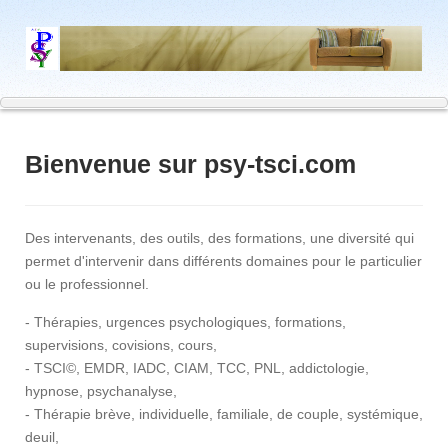
Bienvenue sur psy-tsci.com
Des intervenants, des outils, des formations, une diversité qui
permet d'intervenir dans différents domaines pour le particulier
ou le professionnel.
- Thérapies, urgences psychologiques, formations,
supervisions, covisions, cours,
- TSCI©, EMDR, IADC, CIAM, TCC, PNL, addictologie,
hypnose, psychanalyse,
- Thérapie brève, individuelle, familiale, de couple, systémique,
deuil,