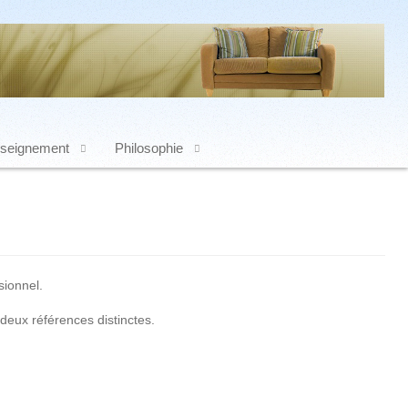
seignement
Philosophie
sionnel.
deux références distinctes.