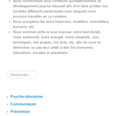
Nous recherchons pour continuer quotidiennement ce
développement psycho éducatif afin d'en faire profiter nos
sociétés différents partenariats avec lesquels nous
pouvons travailler en co-création.
Nous acceptons les dons financiers, mobiliers, immobiliers,
humains, etc.
Nous sommes prêts à vous exposer notre bien-fondé,
notre antériorité, notre énergie, notre créativité,, nos
techniques, nos projets, nos buts, etc. afin de vous en
démontrer ou pas leur utilité à des fins humaines,
éducatives, sociales et planétaire.
Rechercher
Psycho-éducation
Communiquer
Prévention