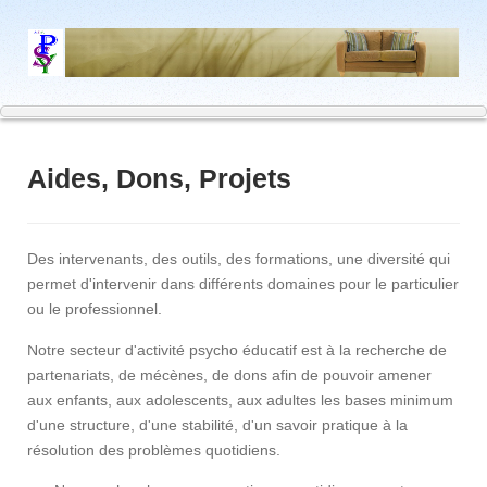
Aides, Dons, Projets
Des intervenants, des outils, des formations, une diversité qui
permet d'intervenir dans différents domaines pour le particulier
ou le professionnel.
Notre secteur d'activité psycho éducatif est à la recherche de
partenariats, de mécènes, de dons afin de pouvoir amener
aux enfants, aux adolescents, aux adultes les bases minimum
d'une structure, d'une stabilité, d'un savoir pratique à la
résolution des problèmes quotidiens.