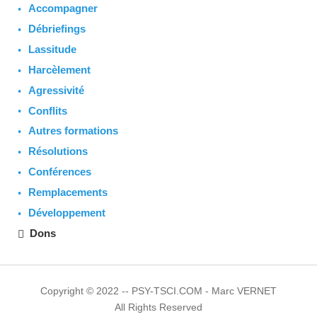
Accompagner
Débriefings
Lassitude
Harcèlement
Agressivité
Conflits
Autres formations
Résolutions
Conférences
Remplacements
Développement
Dons
Copyright © 2022 -- PSY-TSCI.COM - Marc VERNET
All Rights Reserved