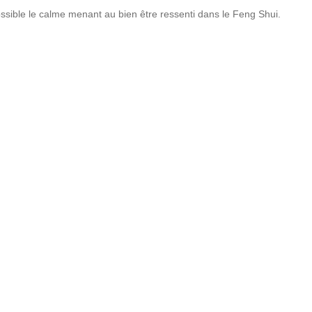
ossible le calme menant au bien être ressenti dans le Feng Shui.