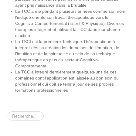
ayant pris naissance dans la brutalité.
La TCC a été pendant plusieurs années comme son nom
l'indique orienté son travail thérapeutique vers le
Cognitivo-Comportemental (Esprit & Physique). Diverses
thérapies intègrent et utilisent la TCC dans leur champ
d'action.
La TSCI est la première Technique Thérapeutique à
intégrer dès sa création les domaines de l'émotion, de
l'intuition et de la spiritualité au sein de sa technique
thérapeutique en plus du secteur Cognitivo-
Comportemental.
La TCC a intégré dernièrement quelques-uns de ces
domaines dont l'application est laissée au bon soin du
professionnel qui doit se tenir à jour de ses propres
formations professionnelles
Rechercher