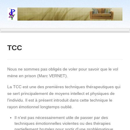
TCC
Nous ne sommes pas obligés de voler pour savoir que le vol
mène en prison (Marc VERNET).
La TCC est une des premières techniques thérapeutiques qui
se sert principalement de moyens intellect et physiques de
l'individu. Il est à présent introduit dans cette technique le
rayon émotionnel longtemps oublié.
Il n'est pas nécessairement utile de passer par des
techniques émotionnelles violentes ou des thérapies
partiellement brutales pour sortir d'une problématique