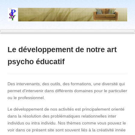
Le développement de notre art
psycho éducatif
Des intervenants, des outils, des formations, une diversité qui
permet d'intervenir dans différents domaines pour le particulier
ou le professionnel.
Le développement de nos activités est principalement orienté
dans la résolution des problématiques relationnelles inter
individus ou intra individu. Nos thèmes comme vous pouvez le
voir dans ce présent site sont souvent liés à la créativité innée