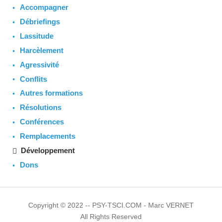
Accompagner
Débriefings
Lassitude
Harcèlement
Agressivité
Conflits
Autres formations
Résolutions
Conférences
Remplacements
Développement
Dons
Copyright © 2022 -- PSY-TSCI.COM - Marc VERNET
All Rights Reserved