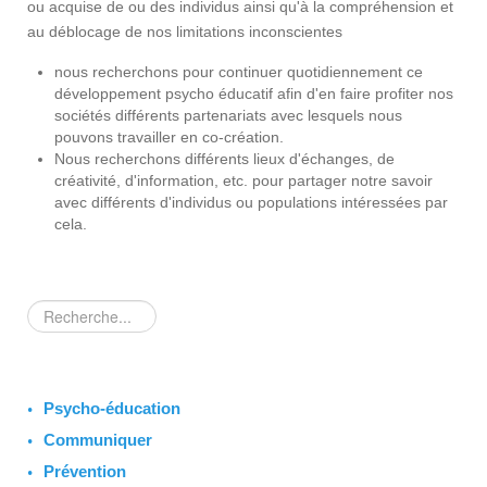
ou acquise de ou des individus ainsi qu'à la compréhension et
au déblocage de nos limitations inconscientes
nous recherchons pour continuer quotidiennement ce
développement psycho éducatif afin d'en faire profiter nos
sociétés différents partenariats avec lesquels nous
pouvons travailler en co-création.
Nous recherchons différents lieux d'échanges, de
créativité, d'information, etc. pour partager notre savoir
avec différents d'individus ou populations intéressées par
cela.
Rechercher
Psycho-éducation
Communiquer
Prévention