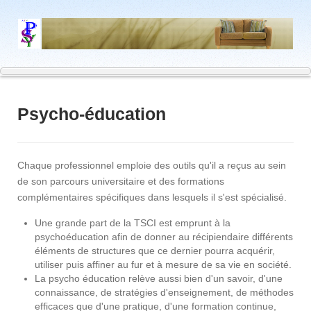
Psycho-éducation
Chaque professionnel emploie des outils qu'il a reçus au sein
de son parcours universitaire et des formations
complémentaires spécifiques dans lesquels il s'est spécialisé.
Une grande part de la TSCI est emprunt à la
psychoéducation afin de donner au récipiendaire différents
éléments de structures que ce dernier pourra acquérir,
utiliser puis affiner au fur et à mesure de sa vie en société.
La psycho éducation relève aussi bien d'un savoir, d'une
connaissance, de stratégies d'enseignement, de méthodes
efficaces que d'une pratique, d'une formation continue,