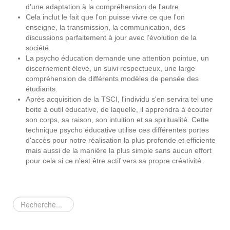
d'une adaptation à la compréhension de l'autre.
Cela inclut le fait que l'on puisse vivre ce que l'on
enseigne, la transmission, la communication, des
discussions parfaitement à jour avec l'évolution de la
société.
La psycho éducation demande une attention pointue, un
discernement élevé, un suivi respectueux, une large
compréhension de différents modèles de pensée des
étudiants.
Après acquisition de la TSCI, l'individu s'en servira tel une
boite à outil éducative, de laquelle, il apprendra à écouter
son corps, sa raison, son intuition et sa spiritualité. Cette
technique psycho éducative utilise ces différentes portes
d'accès pour notre réalisation la plus profonde et efficiente
mais aussi de la manière la plus simple sans aucun effort
pour cela si ce n'est être actif vers sa propre créativité.
Rechercher