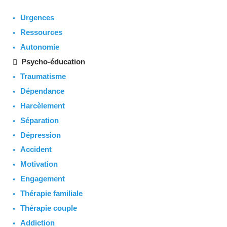
Urgences
Ressources
Autonomie
Psycho-éducation
Traumatisme
Dépendance
Harcèlement
Séparation
Dépression
Accident
Motivation
Engagement
Thérapie familiale
Thérapie couple
Addiction