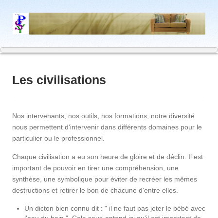
Les civilisations
Nos intervenants, nos outils, nos formations, notre diversité
nous permettent d'intervenir dans différents domaines pour le
particulier ou le professionnel.
Chaque civilisation a eu son heure de gloire et de déclin. Il est
important de pouvoir en tirer une compréhension, une
synthèse, une symbolique pour éviter de recréer les mêmes
destructions et retirer le bon de chacune d'entre elles.
Un dicton bien connu dit : " il ne faut pas jeter le bébé avec