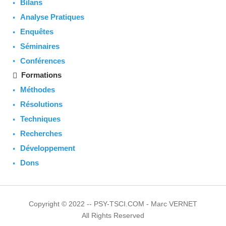
Bilans
Analyse Pratiques
Enquêtes
Séminaires
Conférences
Formations
Méthodes
Résolutions
Techniques
Recherches
Développement
Dons
Copyright © 2022 -- PSY-TSCI.COM - Marc VERNET
All Rights Reserved