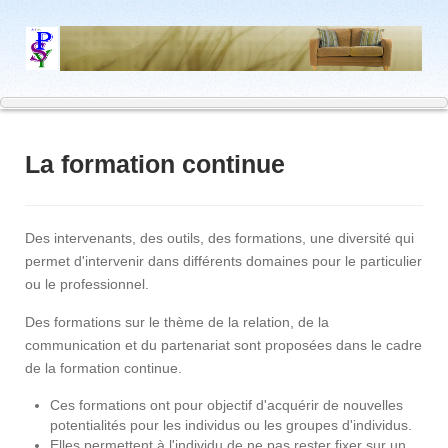
La formation continue
Des intervenants, des outils, des formations, une diversité qui
permet d'intervenir dans différents domaines pour le particulier
ou le professionnel.
Des formations sur le thème de la relation, de la
communication et du partenariat sont proposées dans le cadre
de la formation continue.
Ces formations ont pour objectif d'acquérir de nouvelles
potentialités pour les individus ou les groupes d'individus.
Elles permettent à l'individu de ne pas rester fixer sur un