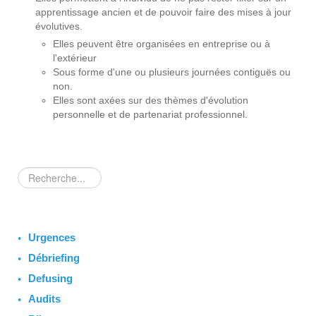
apprentissage ancien et de pouvoir faire des mises à jour
évolutives.
Elles peuvent être organisées en entreprise ou à
l'extérieur
Sous forme d'une ou plusieurs journées contiguës ou
non.
Elles sont axées sur des thèmes d'évolution
personnelle et de partenariat professionnel.
Rechercher
Urgences
Débriefing
Defusing
Audits