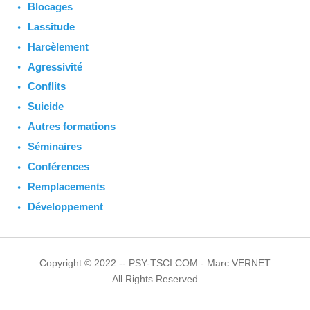
Blocages
Lassitude
Harcèlement
Agressivité
Conflits
Suicide
Autres formations
Séminaires
Conférences
Remplacements
Développement
Copyright © 2022 -- PSY-TSCI.COM - Marc VERNET
All Rights Reserved