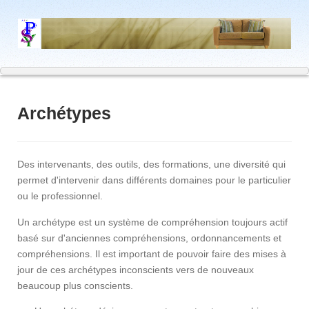
Archétypes
Des intervenants, des outils, des formations, une diversité qui
permet d'intervenir dans différents domaines pour le particulier
ou le professionnel.
Un archétype est un système de compréhension toujours actif
basé sur d'anciennes compréhensions, ordonnancements et
compréhensions. Il est important de pouvoir faire des mises à
jour de ces archétypes inconscients vers de nouveaux
beaucoup plus conscients.